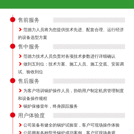
售前服务
范德力人员将为您提供技术先进、配套合理、运行经济
的设备选型方案
售中服务
范德力技术人员负责对各项技术参数进行详细确认
做到五到位：技术方案、施工人员、施工交底、安装调
试、验收到位
售后服务
为客户培训锅炉操作人员，协助用户制定机房管理制度
和设备操作规程
锅炉保修壹年，终身跟踪服务
用户体验度
公司装备有健全的锅炉试验室，客户可现场操作体验
公司拥有各种型号锅炉成功案例，客户可现场参观