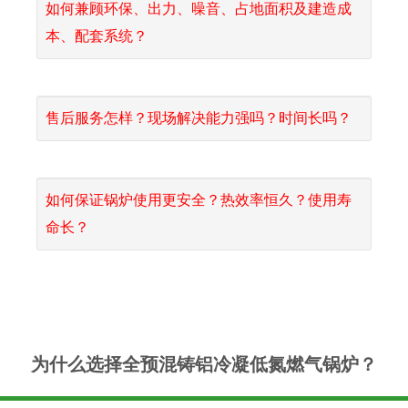
如何兼顾环保、出力、噪音、占地面积及建造成
本、配套系统？
售后服务怎样？现场解决能力强吗？时间长吗？
如何保证锅炉使用更安全？热效率恒久？使用寿
命长？
为什么选择全预混铸铝冷凝低氮燃气锅炉？