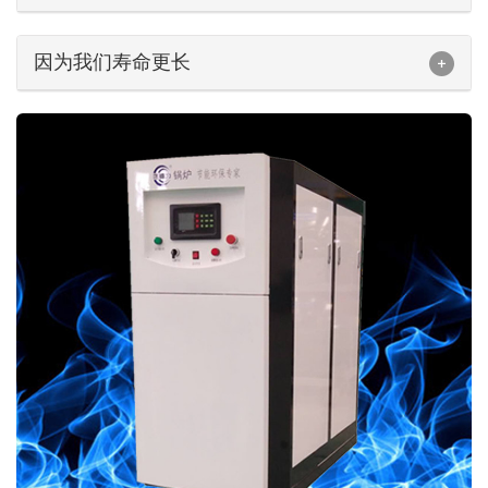
因为我们寿命更长