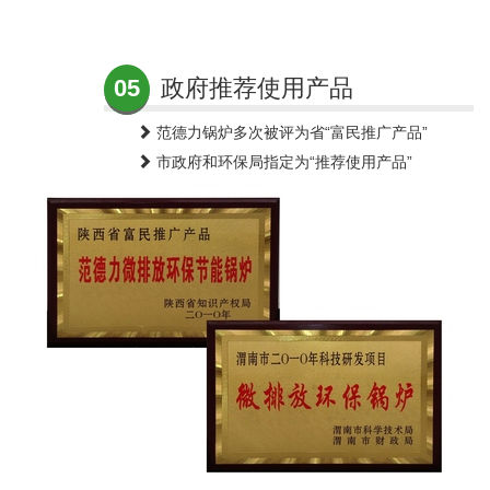
05
政府推荐使用产品
范德力锅炉多次被评为省“富民推广产品”
市政府和环保局指定为“推荐使用产品”