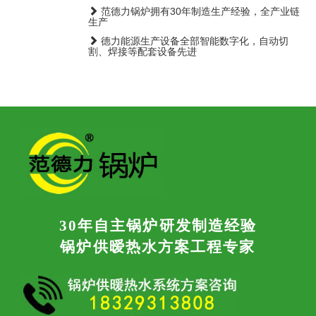
范德力锅炉拥有30年制造生产经验，全产业链
生产
德力能源生产设备全部智能数字化，自动切
割、焊接等配套设备先进
30年自主锅炉研发制造经验
锅炉供暧热水方案工程专家