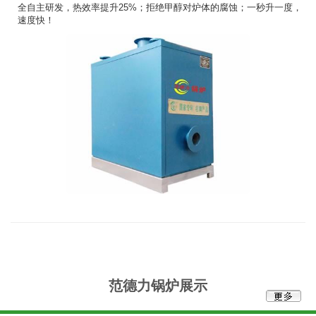
全自主研发，热效率提升25%；拒绝甲醇对炉体的腐蚀；一秒升一度，
速度快！​
范德力锅炉展示