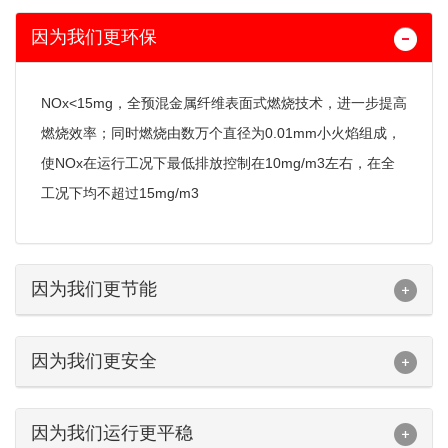
因为我们更环保
NOx<15mg，全预混金属纤维表面式燃烧技术，进一步提高
燃烧效率；同时燃烧由数万个直径为0.01mm小火焰组成，
使NOx在运行工况下最低排放控制在10mg/m3左右，在全
工况下均不超过15mg/m3
因为我们更节能
因为我们更安全
因为我们运行更平稳