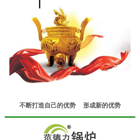
不断打造自己的优势 形成新的优势