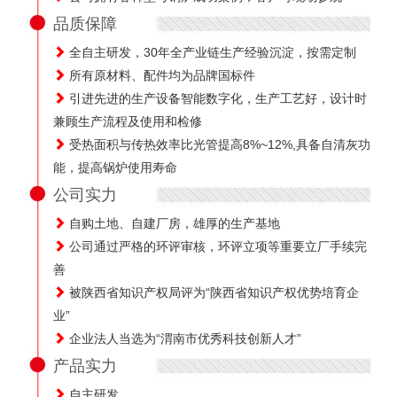
品质保障
全自主研发，30年全产业链生产经验沉淀，按需定制
所有原材料、配件均为品牌国标件
引进先进的生产设备智能数字化，生产工艺好，设计时
兼顾生产流程及使用和检修
受热面积与传热效率比光管提高8%~12%,具备自清灰功
能，提高锅炉使用寿命
公司实力
自购土地、自建厂房，雄厚的生产基地
公司通过严格的环评审核，环评立项等重要立厂手续完
善
被陕西省知识产权局评为“陕西省知识产权优势培育企
业”
企业法人当选为“渭南市优秀科技创新人才”
产品实力
自主研发