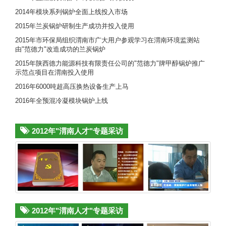
2014年模块系列锅炉全面上线投入市场
2015年兰炭锅炉研制生产成功并投入使用
2015年市环保局组织渭南市广大用户参观学习在渭南环境监测站
由"范德力"改造成功的兰炭锅炉
2015年陕西德力能源科技有限责任公司的"范德力"牌甲醇锅炉推广
示范点项目在渭南投入使用
2016年6000吨超高压换热设备生产上马
2016年全预混冷凝模块锅炉上线
2012年"渭南人才"专题采访
2012年"渭南人才"专题采访