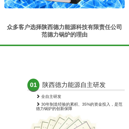
众多客户选择陕西德力能源科技有限责任公司
范德力锅炉的理由
01
陕西德力能源自主研发
全自主研发
30年制造经验的累积、35%的资金投入，是范
德力锅炉的创新保障