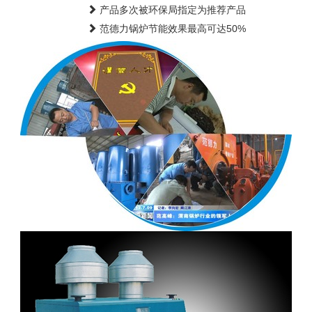
产品多次被环保局指定为推荐产品
范德力锅炉节能效果最高可达50%