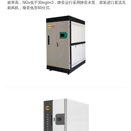
效率高，NOx低于30mg/m3，静音运行采用静音水泵、原装进口直流无
刷风机，噪音低至60分贝。