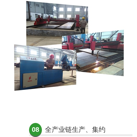
08
全产业链生产、集约