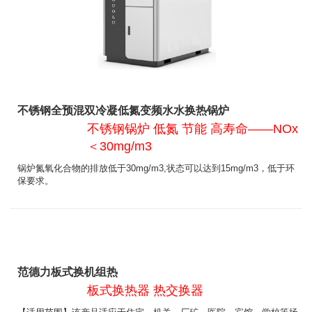
不锈钢全预混双冷凝低氮变频水水换热锅炉
不锈钢锅炉 低氮 节能 高寿命——NOx
＜30mg/m3
锅炉氮氧化合物的排放低于30mg/m3,状态可以达到15mg/m3，低于环
保要求。
范德力板式换机组热
板式换热器 热交换器