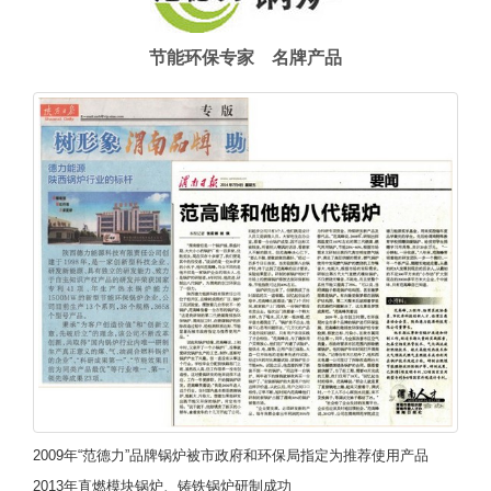
节能环保专家 名牌产品
2009年“范德力”品牌锅炉被市政府和环保局指定为推荐使用产品
2013年直燃模块锅炉、铸铁锅炉研制成功