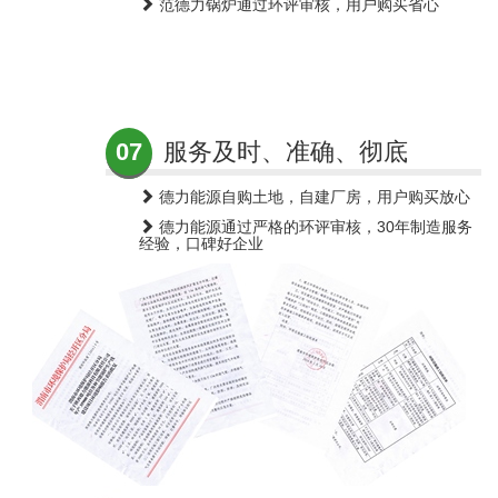
范德力锅炉通过环评审核，用户购买省心
07
服务及时、准确、彻底
德力能源自购土地，自建厂房，用户购买放心
德力能源通过严格的环评审核，30年制造服务
经验，口碑好企业