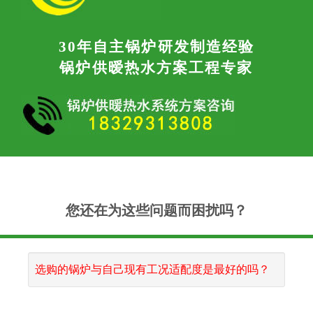
30年自主锅炉研发制造经验
锅炉供暧热水方案工程专家
您还在为这些问题而困扰吗？
选购的锅炉与自己现有工况适配度是最好的吗？