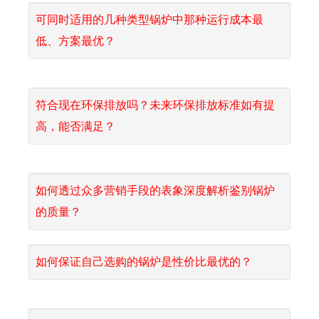
可同时适用的几种类型锅炉中那种运行成本最
低、方案最优？
符合现在环保排放吗？未来环保排放标准如有提
高，能否满足？
如何透过众多营销手段的表象深度解析鉴别锅炉
的质量？
如何保证自己选购的锅炉是性价比最优的？