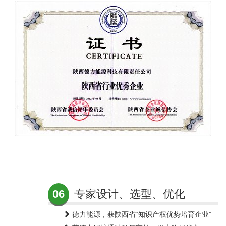
06
专家设计、选型、优化
德力能源，获陕西省“知识产权优势培育企业”