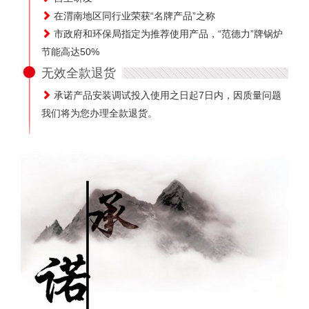
在渭南地区同行业荣获“名牌产品”之称
市政府和环保局指定为推荐使用产品，“范德力”牌锅炉
节能高达50%
无效全款退货
承诺产品安装调试投入使用之日起7日内，因质量问题
我们将为您办理全款退货。