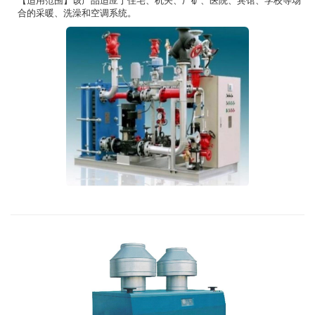
【适用范围】该产品适应于住宅、机关、厂矿、医院、宾馆、学校等场
合的采暖、洗澡和空调系统。